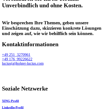
Unverbindlich und ohne Kosten.
Wir besprechen Ihre Themen, geben unsere
Einschätzung dazu, skizzieren konkrete Lösungen
und zeigen auf, wie wir behilflich sein können.
Kontaktinformationen
+49 251 3270961
+49 176 99226622
lucius(at)holger-lucius.com
Soziale Netzwerke
XING-Profil
LinkedIn-Profil