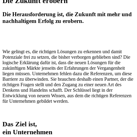
Die Zukunft
erobern
Die Herausforderung ist, die Zukunft mit mehr und
nachhaltigem Erfolg zu erobern.
Wie gelingt es, die richtigen Lösungen zu erkennen und damit
Potenziale frei zu setzen, die bisher verborgen geblieben sind? Die
logische Erklärung dafür ist, dass die neuen Lösungen für die
zukünftigen Märkte jenseits der Erfahrungen der Vergangenheit
liegen müssen. Unternehmen fehlen dazu die Referenzen, um diese
Barriere zu überwinden. Sie brauchen deshalb einen Partner, der die
richtigen Fragen stellt und den Zugang zu einer neuen Art des
Denkens und Handelns schafft. Der Schlüssel liegt in der
Entwicklung von neuem Wissen, aus dem die richtigen Referenzen
für Unternehmen gebildet werden.
Das Ziel ist,
ein Unternehmen