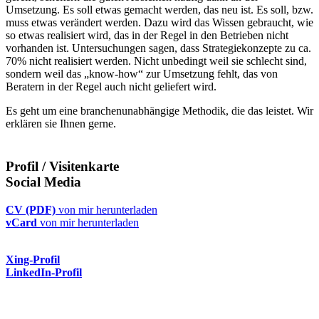
Umsetzung. Es soll etwas gemacht werden, das neu ist. Es soll, bzw.
muss etwas verändert werden. Dazu wird das Wissen gebraucht, wie
so etwas realisiert wird, das in der Regel in den Betrieben nicht
vorhanden ist. Untersuchungen sagen, dass Strategiekonzepte zu ca.
70% nicht realisiert werden. Nicht unbedingt weil sie schlecht sind,
sondern weil das „know-how“ zur Umsetzung fehlt, das von
Beratern in der Regel auch nicht geliefert wird.
Es geht um eine branchenunabhängige Methodik, die das leistet. Wir
erklären sie Ihnen gerne.
Profil / Visitenkarte
Social Media
CV (PDF)
von mir herunterladen
vCard
von mir herunterladen
Xing-Profil
LinkedIn-Profil