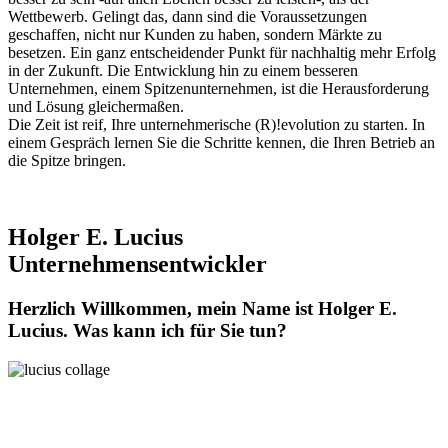
Wettbewerb. Gelingt das, dann sind die Voraussetzungen
geschaffen, nicht nur Kunden zu haben, sondern Märkte zu
besetzen. Ein ganz entscheidender Punkt für nachhaltig mehr Erfolg
in der Zukunft. Die Entwicklung hin zu einem besseren
Unternehmen, einem Spitzenunternehmen, ist die Herausforderung
und Lösung gleichermaßen.
Die Zeit ist reif, Ihre unternehmerische (R)!evolution zu starten. In
einem Gespräch lernen Sie die Schritte kennen, die Ihren Betrieb an
die Spitze bringen.
Holger E. Lucius
Unternehmensentwickler
Herzlich Willkommen, mein Name ist Holger E.
Lucius. Was kann ich für Sie tun?