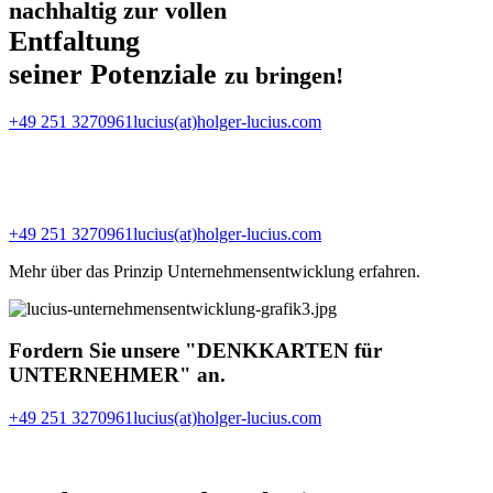
nachhaltig zur vollen
Entfaltung
seiner Potenziale
zu bringen!
+49 251 3270961
lucius(at)holger-lucius.com
+49 251 3270961
lucius(at)holger-lucius.com
Mehr über das Prinzip Unternehmensentwicklung erfahren.
Fordern Sie unsere "DENKKARTEN für
UNTERNEHMER" an.
+49 251 3270961
lucius(at)holger-lucius.com