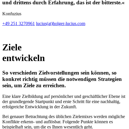
und drittens durch Erfahrung, das ist der bitterste.«
Konfuzius
+49 251 3270961
lucius(at)holger-lucius.com
Ziele
entwickeln
So verschieden Zielvorstellungen sein können, so
konkret richtig müssen die notwendigen Strategien
sein,
um Ziele zu erreichen.
Eine klare Zielbildung auf persönlicher und geschäftlicher Ebene ist
der grundlegende Startpunkt und erste Schritt für eine nachhaltig,
erfolgreiche Entwicklung in der Zukunft.
Bei genauer Betrachtung des üblichen Zielemixes werden mögliche
Konflikte erkenn- und auflösbar. Folgende Punkte können es
beispielhaft sein, um die es Ihnen wesentlich geht.