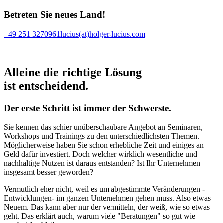
Betreten Sie neues Land!
+49 251 3270961
lucius(at)holger-lucius.com
Alleine die richtige Lösung
ist entscheidend.
Der erste Schritt ist immer der Schwerste.
Sie kennen das schier unüberschaubare Angebot an Seminaren,
Workshops und Trainings zu den unterschiedlichsten Themen.
Möglicherweise haben Sie schon erhebliche Zeit und einiges an
Geld dafür investiert. Doch welcher wirklich wesentliche und
nachhaltige Nutzen ist daraus entstanden? Ist Ihr Unternehmen
insgesamt besser geworden?
Vermutlich eher nicht, weil es um abgestimmte Veränderungen -
Entwicklungen- im ganzen Unternehmen gehen muss. Also etwas
Neuem. Das kann aber nur der vermitteln, der weiß, wie so etwas
geht. Das erklärt auch, warum viele "Beratungen" so gut wie