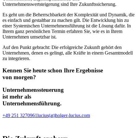
Unternehmenswertsteigerung sind Ihre Zukunftssicherung.
Es geht um die Beherrschbarkeit der Komplexität und Dynamik, die
es einfach und gestaltbar zu machen gilt. Die Entwicklung hin zu
einer Systemischen Unternehmensführung ist die Lösung dafür. In
Ihrem ganz persönlichen Termin erfahren Sie, wie es in Ihrem
Unternehmen umsetzbar ist.
Auf den Punkt gebracht: Die erfolgreiche Zukunft gehört den
Unternehmen, denen es gelingt, alle Kräfte in einem Gesamtmodell
zu integrieren.
Kennen Sie heute schon Ihre Ergebnisse
von morgen?
Unternehmenssteuerung
ist mehr als
Unternehmensführung.
+49 251 3270961
lucius(at)holger-lucius.com