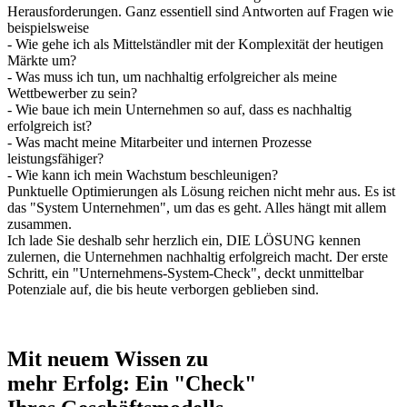
Herausforderungen. Ganz essentiell sind Antworten auf Fragen wie
beispielsweise
- Wie gehe ich als Mittelständler mit der Komplexität der heutigen
Märkte um?
- Was muss ich tun, um nachhaltig erfolgreicher als meine
Wettbewerber zu sein?
- Wie baue ich mein Unternehmen so auf, dass es nachhaltig
erfolgreich ist?
- Was macht meine Mitarbeiter und internen Prozesse
leistungsfähiger?
- Wie kann ich mein Wachstum beschleunigen?
Punktuelle Optimierungen als Lösung reichen nicht mehr aus. Es ist
das "System Unternehmen", um das es geht. Alles hängt mit allem
zusammen.
Ich lade Sie deshalb sehr herzlich ein, DIE LÖSUNG kennen
zulernen, die Unternehmen nachhaltig erfolgreich macht. Der erste
Schritt, ein "Unternehmens-System-Check", deckt unmittelbar
Potenziale auf, die bis heute verborgen geblieben sind.
Mit neuem Wissen zu
mehr Erfolg: Ein "Check"