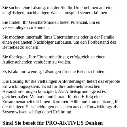
Sie suchen eine Lösung, mit der Sie Ihr Unternehmen auf einen
langfristigen, nachhaltigen Wachstumspfad steuern können.
Sie finden, Ihr Geschäftsmodell bietet Potenzial, um es
vervielfältigen zu können.
Sie möchten innerhalb Ihres Unternehmens oder in der Familie
einen geeigneten Nachfolger aufbauen, um den Fortbestand des
Betriebes zu sichern.
Sie überlegen, Ihre Firma mittelfristig erfolgreich an einen
Außenstehenden veräußern zu wollen.
Es ist akut notwendig, Lösungen für eine Krise zu finden.
Die Lösung für die vielfältigen Anforderungen liefert das erprobte
Entwicklungssystem. Es ist für Ihre unternehmerischen
Herausforderungen konzipiert. Als Arbeitsgrundlage ist es
gleichermaßen Methode und Garant für den Erfolg einer
Zusammenarbeit mit Ihnen. Konkrete Hilfe und Unterstützung für
die richtigen Entscheidungen entstehen aus der Entwicklungsarbeit.
Systemwissen schlägt dabei Erfahrung.
Sind Sie bereit für PRO-AKTIVES Denken