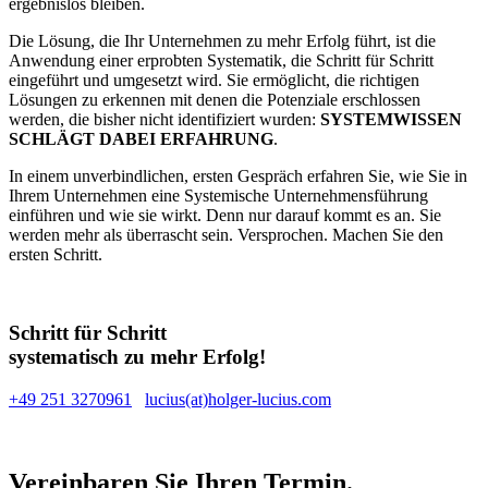
ergebnislos bleiben.
Die Lösung, die Ihr Unternehmen zu mehr Erfolg führt, ist die
Anwendung einer erprobten Systematik, die Schritt für Schritt
eingeführt und umgesetzt wird. Sie ermöglicht, die richtigen
Lösungen zu erkennen mit denen die Potenziale erschlossen
werden, die bisher nicht identifiziert wurden:
SYSTEMWISSEN
SCHLÄGT DABEI ERFAHRUNG
.
In einem unverbindlichen, ersten Gespräch erfahren Sie, wie Sie in
Ihrem Unternehmen eine Systemische Unternehmensführung
einführen und wie sie wirkt. Denn nur darauf kommt es an. Sie
werden mehr als überrascht sein. Versprochen. Machen Sie den
ersten Schritt.
Schritt für Schritt
systematisch zu mehr Erfolg!
+49 251 3270961
lucius(at)holger-lucius.com
Vereinbaren Sie Ihren Termin.